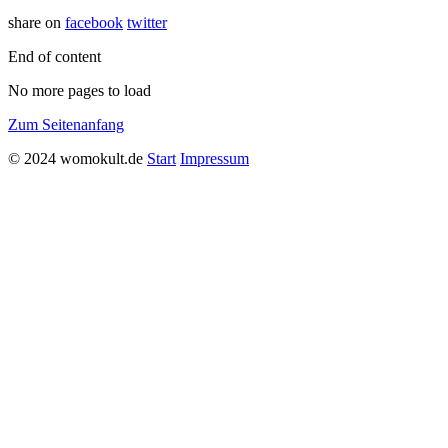
share on
facebook
twitter
End of content
No more pages to load
Zum Seitenanfang
© 2024 womokult.de
Start
Impressum