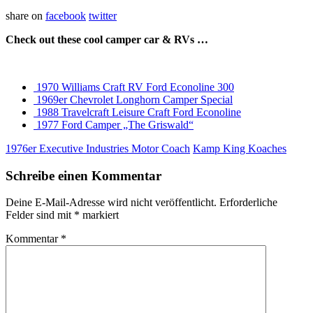
share on
facebook
twitter
Check out these cool camper car & RVs …
1970 Williams Craft RV Ford Econoline 300
1969er Chevrolet Longhorn Camper Special
1988 Travelcraft Leisure Craft Ford Econoline
1977 Ford Camper „The Griswald“
1976er Executive Industries Motor Coach
Kamp King Koaches
Schreibe einen Kommentar
Deine E-Mail-Adresse wird nicht veröffentlicht.
Erforderliche
Felder sind mit
*
markiert
Kommentar
*